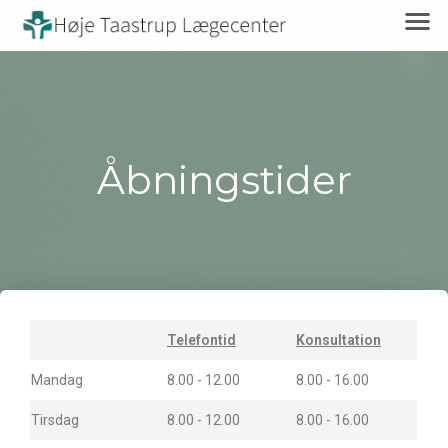
Åbningstider
Telefontid
Konsultation
Mandag
8.00 - 12.00
8.00 - 16.00
Tirsdag
8.00 - 12.00
8.00 - 16.00