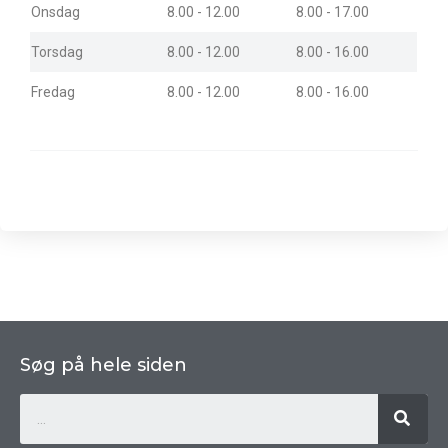
Onsdag
8.00 - 12.00
8.00 - 17.00
Torsdag
8.00 - 12.00
8.00 - 16.00
Fredag
8.00 - 12.00
8.00 - 16.00
Søg på hele siden